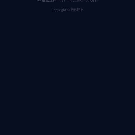
机
场
快
线购
票操作指
引
乘客可前往深圳机场
1
7
号门现
此外，
车来了、掌上公交
A
PP
也提供线路
除常规业务外，机场快线还承接各类定制接送机服务，欢迎拨打机
务
公交信息
企业风采