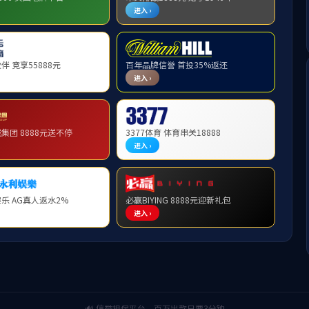
线往返于深圳机场与福田、龙华、龙岗、坪山、光明、南山、宝安、
时段，票价经济实惠，是深圳机场乘客出行优选。
深圳机
场
快
线
，
让
您
轻
松享受一站
线
路服
务
信
息
购票指引
扫下方二维码提前购票，了解发车时
机
场
快
线购
票二
维码