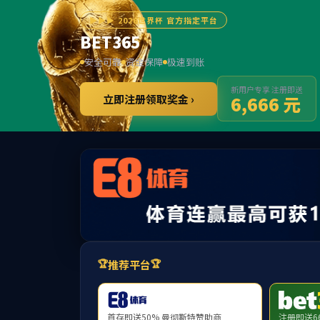
b
欢迎访问bwin必赢官网！
首页
集团概况
公交动态
您所在的位置：首页